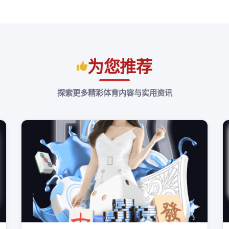
为您推荐
探索更多精彩体育内容与实用资讯