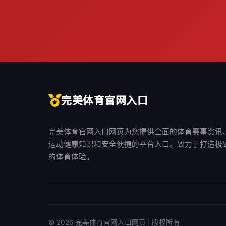
完美体育官网入口
完美体育官网入口网页为您提供全面的体育赛事资讯
运动健康知识和安全便捷的平台入口。致力于打造极
的体育体验。
© 2026 完美体育官网入口网页 | 版权所有