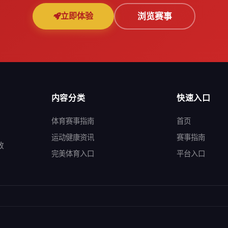
立即体验
浏览赛事
内容分类
快速入口
体育赛事指南
首页
、
运动健康资讯
赛事指南
致
完美体育入口
平台入口