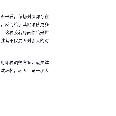
状态来看，每场对决都存在
力，反而给了其他球队更多
势。这种胶着局面恰恰是世
的胜者不仅要面对强大的对
采用哪种调整方案，最关键
别欧洲杯，表面上是一次人