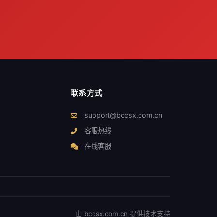
联系方式
support@bccsx.com.cn
客服热线
在线客服
由
bccsx.com.cn
提供技术支持