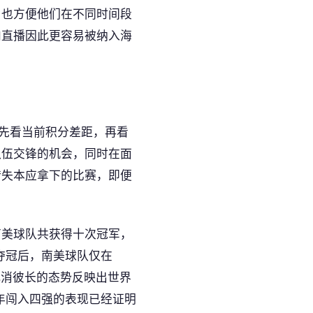
，也方便他们在不同时间段
内直播因此更容易被纳入海
：先看当前积分差距，再看
队伍交锋的机会，同时在面
错失本应拿下的比赛，即便
南美球队共获得十次冠军，
夺冠后，南美球队仅在
种此消彼长的态势反映出世界
年闯入四强的表现已经证明